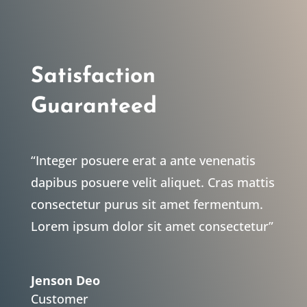
Satisfaction
Guaranteed
“Integer posuere erat a ante venenatis
dapibus posuere velit aliquet. Cras mattis
consectetur purus sit amet fermentum.
Lorem ipsum dolor sit amet consectetur”
Jenson Deo
Customer