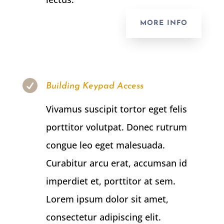
MORE INFO

Building Keypad Access
Vivamus suscipit tortor eget felis
porttitor volutpat. Donec rutrum
congue leo eget malesuada.
Curabitur arcu erat, accumsan id
imperdiet et, porttitor at sem.
Lorem ipsum dolor sit amet,
consectetur adipiscing elit.