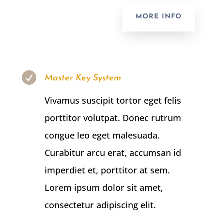
MORE INFO

Master Key System
Vivamus suscipit tortor eget felis
porttitor volutpat. Donec rutrum
congue leo eget malesuada.
Curabitur arcu erat, accumsan id
imperdiet et, porttitor at sem.
Lorem ipsum dolor sit amet,
consectetur adipiscing elit.