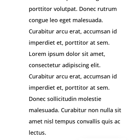
porttitor volutpat. Donec rutrum
congue leo eget malesuada.
Curabitur arcu erat, accumsan id
imperdiet et, porttitor at sem.
Lorem ipsum dolor sit amet,
consectetur adipiscing elit.
Curabitur arcu erat, accumsan id
imperdiet et, porttitor at sem.
Donec sollicitudin molestie
malesuada. Curabitur non nulla sit
amet nisl tempus convallis quis ac
lectus.