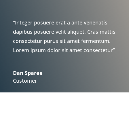
“Integer posuere erat a ante venenatis
dapibus posuere velit aliquet. Cras mattis
consectetur purus sit amet fermentum.
Lorem ipsum dolor sit amet consectetur”
Dan Sparee
Customer