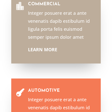
COMMERCIAL

Integer posuere erat a ante
venenatis dapib estibulum id
ligula porta felis euismod
semper ipsum dolor amet
LEARN MORE
AUTOMOTIVE

Integer posuere erat a ante
venenatis dapib estibulum id