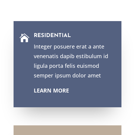
RESIDENTIAL

Integer posuere erat a ante
venenatis dapib estibulum id
ligula porta felis euismod
semper ipsum dolor amet
LEARN MORE