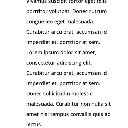
Vivamus suscipit tortor eget felis
porttitor volutpat. Donec rutrum
congue leo eget malesuada.
Curabitur arcu erat, accumsan id
imperdiet et, porttitor at sem.
Lorem ipsum dolor sit amet,
consectetur adipiscing elit.
Curabitur arcu erat, accumsan id
imperdiet et, porttitor at sem.
Donec sollicitudin molestie
malesuada. Curabitur non nulla sit
amet nisl tempus convallis quis ac
lectus.