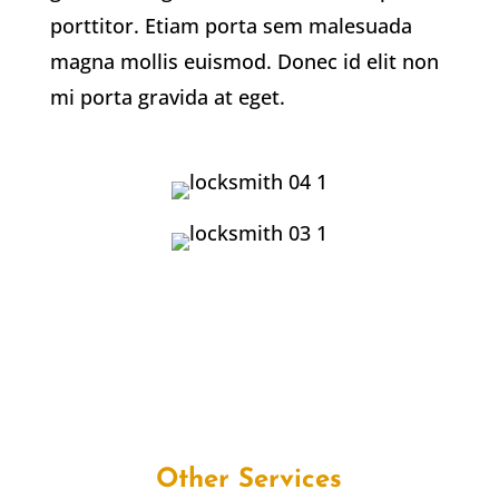
porttitor. Etiam porta sem malesuada
magna mollis euismod. Donec id elit non
mi porta gravida at eget.
Other Services