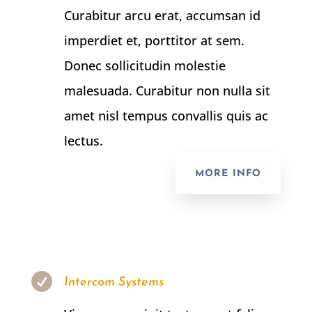
Curabitur arcu erat, accumsan id
imperdiet et, porttitor at sem.
Donec sollicitudin molestie
malesuada. Curabitur non nulla sit
amet nisl tempus convallis quis ac
lectus.
MORE INFO

Intercom Systems