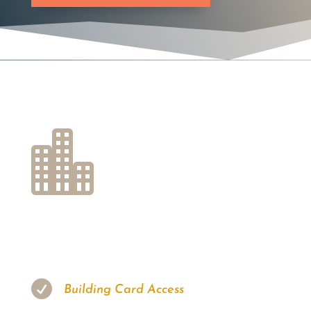


Building Card Access