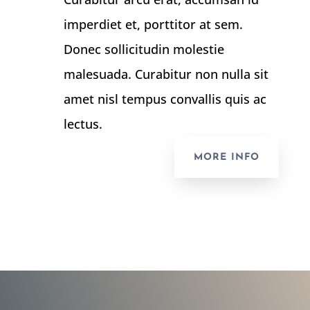
imperdiet et, porttitor at sem.
Donec sollicitudin molestie
malesuada. Curabitur non nulla sit
amet nisl tempus convallis quis ac
lectus.
MORE INFO