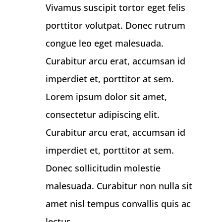
Vivamus suscipit tortor eget felis
porttitor volutpat. Donec rutrum
congue leo eget malesuada.
Curabitur arcu erat, accumsan id
imperdiet et, porttitor at sem.
Lorem ipsum dolor sit amet,
consectetur adipiscing elit.
Curabitur arcu erat, accumsan id
imperdiet et, porttitor at sem.
Donec sollicitudin molestie
malesuada. Curabitur non nulla sit
amet nisl tempus convallis quis ac
lectus.