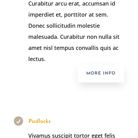
Curabitur arcu erat, accumsan id
imperdiet et, porttitor at sem.
Donec sollicitudin molestie
malesuada. Curabitur non nulla sit
amet nisl tempus convallis quis ac
lectus.
MORE INFO

Padlocks
Vivamus suscipit tortor eget felis