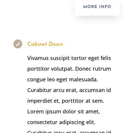
MORE INFO

Cabinet Doors
Vivamus suscipit tortor eget felis
porttitor volutpat. Donec rutrum
congue leo eget malesuada.
Curabitur arcu erat, accumsan id
imperdiet et, porttitor at sem.
Lorem ipsum dolor sit amet,
consectetur adipiscing elit.
Curabitur arcu erat, accumsan id